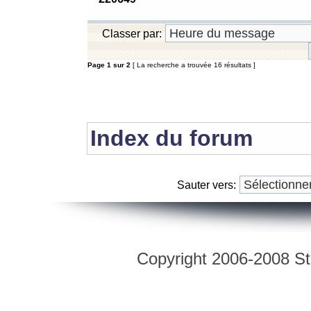
Classer par:
Page
1
sur
2
[ La recherche a trouvée 16 résultats ]
Index du forum
Sauter vers:
Copyright 2006-2008 Str