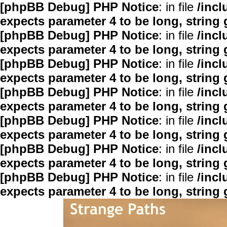
[phpBB Debug] PHP Notice
: in file
/inc
expects parameter 4 to be long, string 
[phpBB Debug] PHP Notice
: in file
/inc
expects parameter 4 to be long, string 
[phpBB Debug] PHP Notice
: in file
/inc
expects parameter 4 to be long, string 
[phpBB Debug] PHP Notice
: in file
/inc
expects parameter 4 to be long, string 
[phpBB Debug] PHP Notice
: in file
/inc
expects parameter 4 to be long, string 
[phpBB Debug] PHP Notice
: in file
/inc
expects parameter 4 to be long, string 
[phpBB Debug] PHP Notice
: in file
/inc
expects parameter 4 to be long, string 