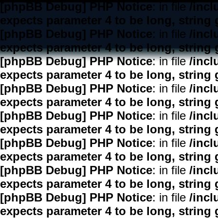
[phpBB Debug] PHP Notice
: in file
/inc
expects parameter 4 to be long, string 
[phpBB Debug] PHP Notice
: in file
/inc
expects parameter 4 to be long, string 
[phpBB Debug] PHP Notice
: in file
/inc
expects parameter 4 to be long, string 
[phpBB Debug] PHP Notice
: in file
/inc
expects parameter 4 to be long, string 
[phpBB Debug] PHP Notice
: in file
/inc
expects parameter 4 to be long, string 
[phpBB Debug] PHP Notice
: in file
/inc
expects parameter 4 to be long, string 
[phpBB Debug] PHP Notice
: in file
/inc
expects parameter 4 to be long, string 
[phpBB Debug] PHP Notice
: in file
/inc
expects parameter 4 to be long, string 