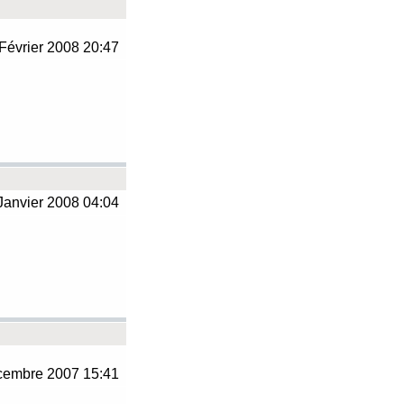
Février 2008 20:47
Janvier 2008 04:04
embre 2007 15:41