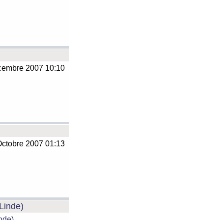
embre 2007 10:10
ctobre 2007 01:13
 Linde)
inde)