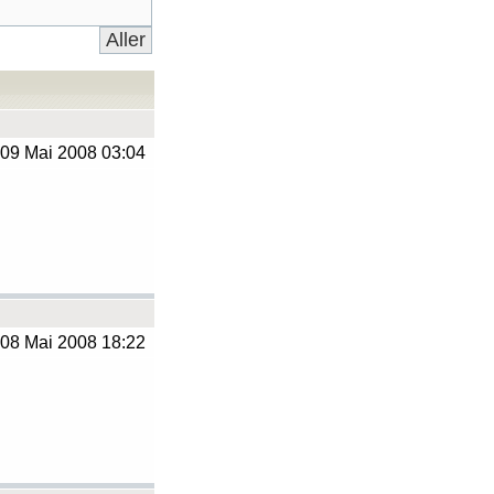
09 Mai 2008 03:04
08 Mai 2008 18:22