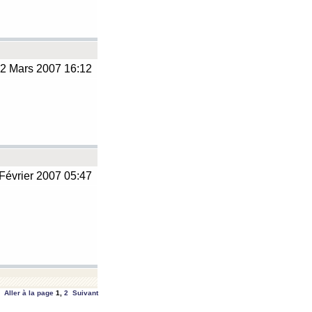
2 Mars 2007 16:12
Février 2007 05:47
Aller à la page
1
,
2
Suivant