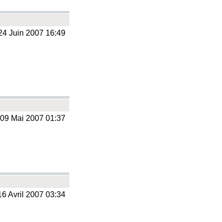
4 Juin 2007 16:49
09 Mai 2007 01:37
6 Avril 2007 03:34