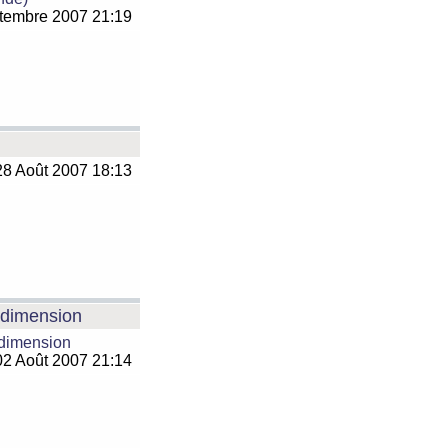
tembre 2007 21:19
8 Août 2007 18:13
e dimension
 dimension
2 Août 2007 21:14