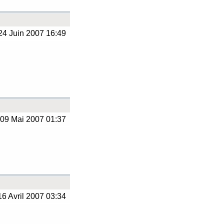
4 Juin 2007 16:49
09 Mai 2007 01:37
6 Avril 2007 03:34