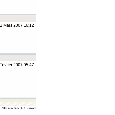
2 Mars 2007 16:12
Février 2007 05:47
Aller à la page
1
,
2
Suivant