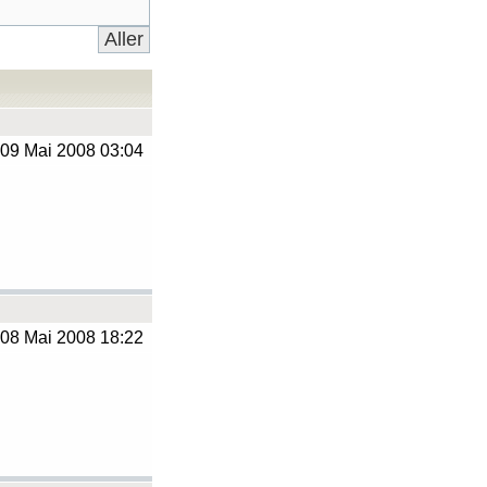
09 Mai 2008 03:04
08 Mai 2008 18:22