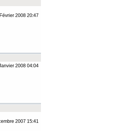
Février 2008 20:47
Janvier 2008 04:04
embre 2007 15:41