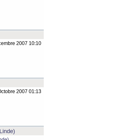
embre 2007 10:10
ctobre 2007 01:13
 Linde)
inde)