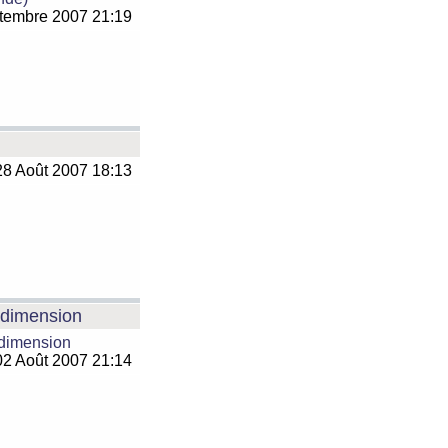
tembre 2007 21:19
8 Août 2007 18:13
e dimension
 dimension
2 Août 2007 21:14