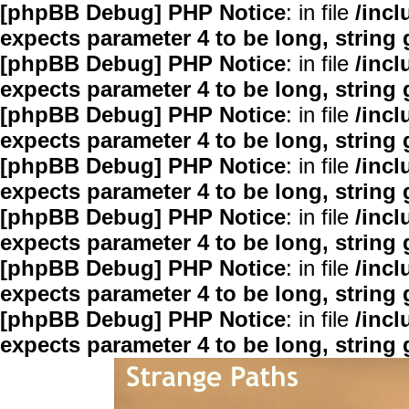
[phpBB Debug] PHP Notice
: in file
/inc
expects parameter 4 to be long, string 
[phpBB Debug] PHP Notice
: in file
/inc
expects parameter 4 to be long, string 
[phpBB Debug] PHP Notice
: in file
/inc
expects parameter 4 to be long, string 
[phpBB Debug] PHP Notice
: in file
/inc
expects parameter 4 to be long, string 
[phpBB Debug] PHP Notice
: in file
/inc
expects parameter 4 to be long, string 
[phpBB Debug] PHP Notice
: in file
/inc
expects parameter 4 to be long, string 
[phpBB Debug] PHP Notice
: in file
/inc
expects parameter 4 to be long, string 