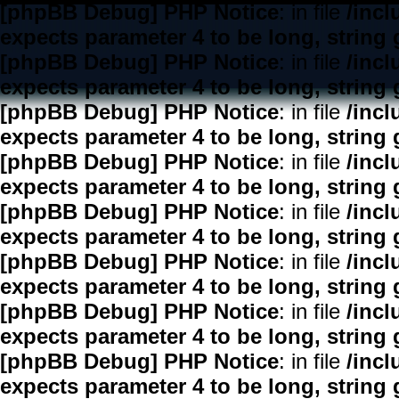
[phpBB Debug] PHP Notice
: in file
/inc
expects parameter 4 to be long, string 
[phpBB Debug] PHP Notice
: in file
/inc
expects parameter 4 to be long, string 
[phpBB Debug] PHP Notice
: in file
/inc
expects parameter 4 to be long, string 
[phpBB Debug] PHP Notice
: in file
/inc
expects parameter 4 to be long, string 
[phpBB Debug] PHP Notice
: in file
/inc
expects parameter 4 to be long, string 
[phpBB Debug] PHP Notice
: in file
/inc
expects parameter 4 to be long, string 
[phpBB Debug] PHP Notice
: in file
/inc
expects parameter 4 to be long, string 
[phpBB Debug] PHP Notice
: in file
/inc
expects parameter 4 to be long, string 