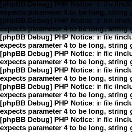
[phpBB Debug] PHP Notice
: in file
/inc
expects parameter 4 to be long, string 
[phpBB Debug] PHP Notice
: in file
/inc
expects parameter 4 to be long, string 
[phpBB Debug] PHP Notice
: in file
/inc
expects parameter 4 to be long, string 
[phpBB Debug] PHP Notice
: in file
/inc
expects parameter 4 to be long, string 
[phpBB Debug] PHP Notice
: in file
/inc
expects parameter 4 to be long, string 
[phpBB Debug] PHP Notice
: in file
/inc
expects parameter 4 to be long, string 
[phpBB Debug] PHP Notice
: in file
/inc
expects parameter 4 to be long, string 
[phpBB Debug] PHP Notice
: in file
/inc
expects parameter 4 to be long, string 