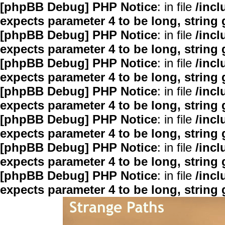
[phpBB Debug] PHP Notice
: in file
/inc
expects parameter 4 to be long, string 
[phpBB Debug] PHP Notice
: in file
/inc
expects parameter 4 to be long, string 
[phpBB Debug] PHP Notice
: in file
/inc
expects parameter 4 to be long, string 
[phpBB Debug] PHP Notice
: in file
/inc
expects parameter 4 to be long, string 
[phpBB Debug] PHP Notice
: in file
/inc
expects parameter 4 to be long, string 
[phpBB Debug] PHP Notice
: in file
/inc
expects parameter 4 to be long, string 
[phpBB Debug] PHP Notice
: in file
/inc
expects parameter 4 to be long, string 