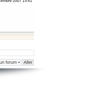
embre 2007 15:41