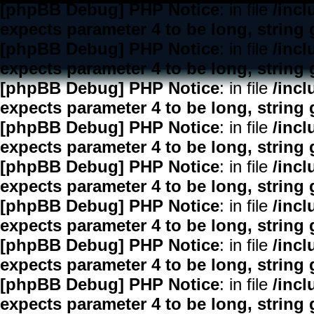
[phpBB Debug] PHP Notice
: in file
/inc
expects parameter 4 to be long, string 
[phpBB Debug] PHP Notice
: in file
/inc
expects parameter 4 to be long, string 
[phpBB Debug] PHP Notice
: in file
/inc
expects parameter 4 to be long, string 
[phpBB Debug] PHP Notice
: in file
/inc
expects parameter 4 to be long, string 
[phpBB Debug] PHP Notice
: in file
/inc
expects parameter 4 to be long, string 
[phpBB Debug] PHP Notice
: in file
/inc
expects parameter 4 to be long, string 
[phpBB Debug] PHP Notice
: in file
/inc
expects parameter 4 to be long, string 
[phpBB Debug] PHP Notice
: in file
/inc
expects parameter 4 to be long, string 