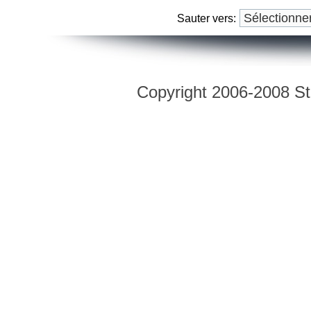
Sauter vers:
Copyright 2006-2008 Str