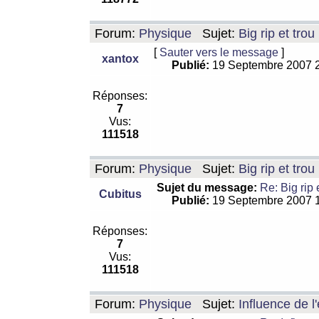
Forum:
Physique
Sujet:
Big rip et trou
[
Sauter vers le message
]
xantox
Publié:
19 Septembre 2007 
Réponses:
7
Vus:
111518
Forum:
Physique
Sujet:
Big rip et trou
Sujet du message:
Re: Big rip 
Cubitus
Publié:
19 Septembre 2007 
Réponses:
7
Vus:
111518
Forum:
Physique
Sujet:
Influence de l