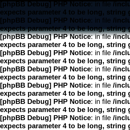
[phpBB Debug] PHP Notice
: in file
/inc
expects parameter 4 to be long, string 
[phpBB Debug] PHP Notice
: in file
/inc
expects parameter 4 to be long, string 
[phpBB Debug] PHP Notice
: in file
/inc
expects parameter 4 to be long, string 
[phpBB Debug] PHP Notice
: in file
/inc
expects parameter 4 to be long, string 
[phpBB Debug] PHP Notice
: in file
/inc
expects parameter 4 to be long, string 
[phpBB Debug] PHP Notice
: in file
/inc
expects parameter 4 to be long, string 
[phpBB Debug] PHP Notice
: in file
/inc
expects parameter 4 to be long, string 
[phpBB Debug] PHP Notice
: in file
/inc
expects parameter 4 to be long, string 