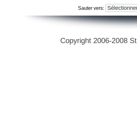
Sauter vers:
Copyright 2006-2008 Str