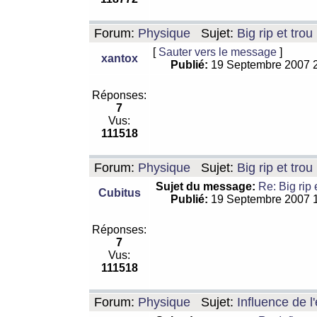
Forum:
Physique
Sujet:
Big rip et trou
[
Sauter vers le message
]
xantox
Publié:
19 Septembre 2007 
Réponses:
7
Vus:
111518
Forum:
Physique
Sujet:
Big rip et trou
Sujet du message:
Re: Big rip 
Cubitus
Publié:
19 Septembre 2007 
Réponses:
7
Vus:
111518
Forum:
Physique
Sujet:
Influence de l