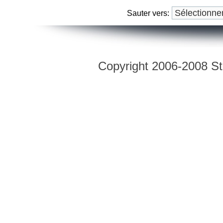
Sauter vers:
Copyright 2006-2008 Str