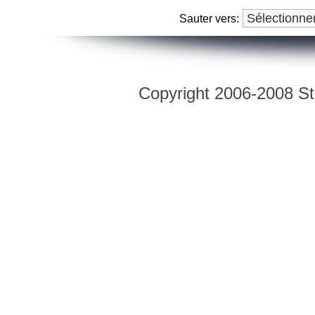
Sauter vers:
Copyright 2006-2008 Str