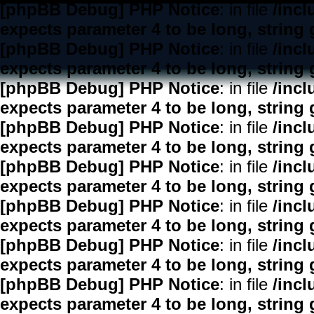
[phpBB Debug] PHP Notice
: in file
/inc
expects parameter 4 to be long, string 
[phpBB Debug] PHP Notice
: in file
/inc
expects parameter 4 to be long, string 
[phpBB Debug] PHP Notice
: in file
/inc
expects parameter 4 to be long, string 
[phpBB Debug] PHP Notice
: in file
/inc
expects parameter 4 to be long, string 
[phpBB Debug] PHP Notice
: in file
/inc
expects parameter 4 to be long, string 
[phpBB Debug] PHP Notice
: in file
/inc
expects parameter 4 to be long, string 
[phpBB Debug] PHP Notice
: in file
/inc
expects parameter 4 to be long, string 
[phpBB Debug] PHP Notice
: in file
/inc
expects parameter 4 to be long, string 