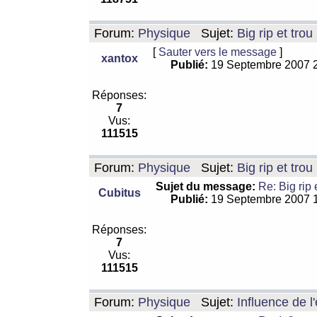
Forum:
Physique
Sujet:
Big rip et trou
[
Sauter vers le message
]
xantox
Publié:
19 Septembre 2007 
Réponses:
7
Vus:
111515
Forum:
Physique
Sujet:
Big rip et trou
Sujet du message:
Re: Big rip 
Cubitus
Publié:
19 Septembre 2007 
Réponses:
7
Vus:
111515
Forum:
Physique
Sujet:
Influence de l