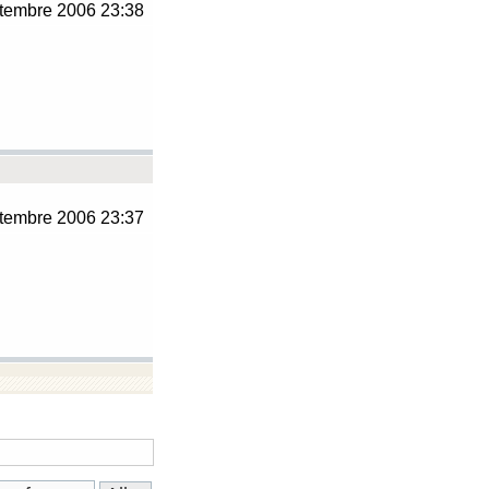
tembre 2006 23:38
tembre 2006 23:37