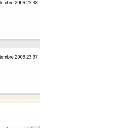
tembre 2006 23:38
tembre 2006 23:37