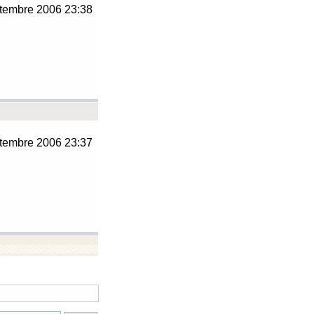
tembre 2006 23:38
tembre 2006 23:37