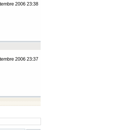
tembre 2006 23:38
tembre 2006 23:37