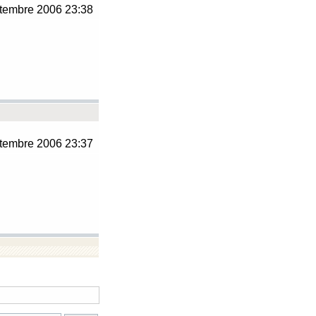
tembre 2006 23:38
tembre 2006 23:37