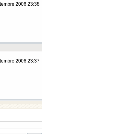
tembre 2006 23:38
tembre 2006 23:37