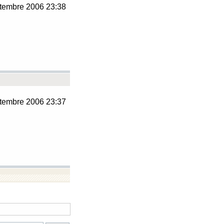
tembre 2006 23:38
tembre 2006 23:37