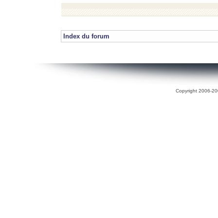
Index du forum
Copyright 2006-200