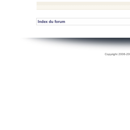
Index du forum
Copyright 2006-200