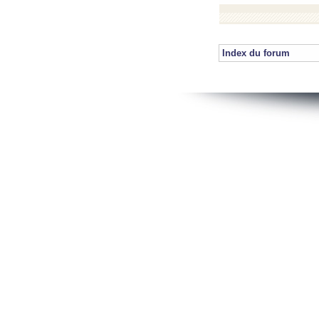
Index du forum