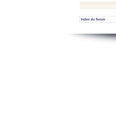
Index du forum