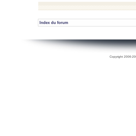
Index du forum
Copyright 2006-200