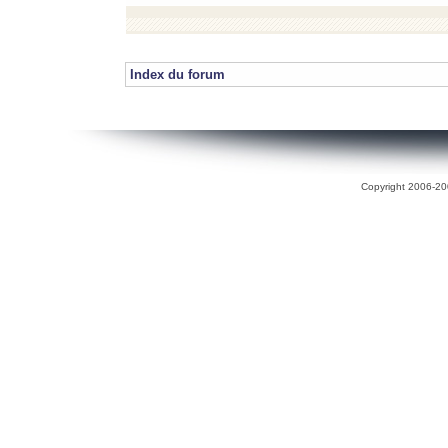
Index du forum
Copyright 2006-200