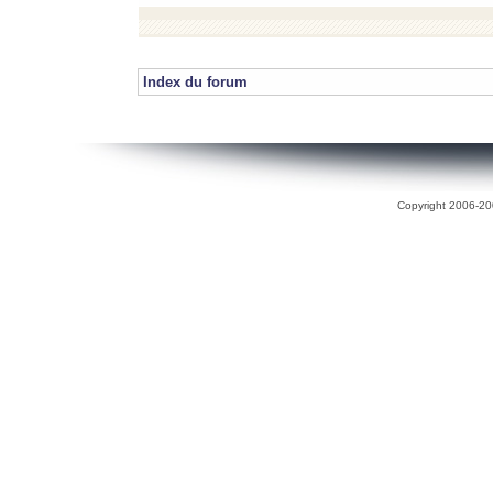
Index du forum
Copyright 2006-200