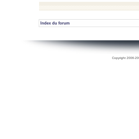
Index du forum
Copyright 2006-200