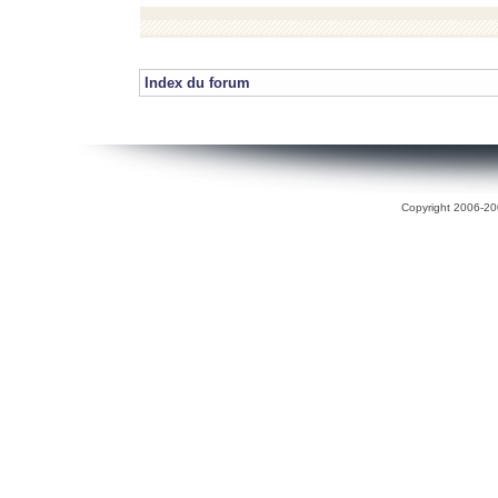
Index du forum
Copyright 2006-200