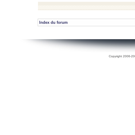
Index du forum
Copyright 2006-200