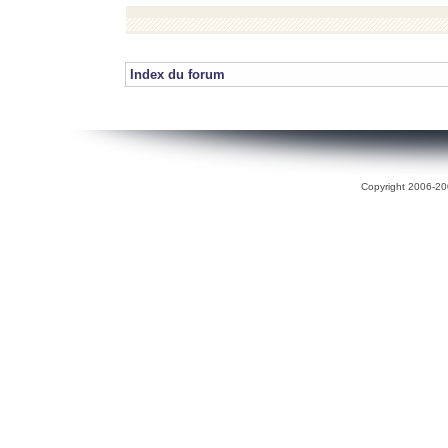
Index du forum
Copyright 2006-200