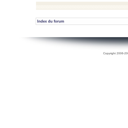
Index du forum
Copyright 2006-200