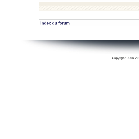
Index du forum
Copyright 2006-200