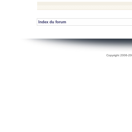
Index du forum
Copyright 2006-200