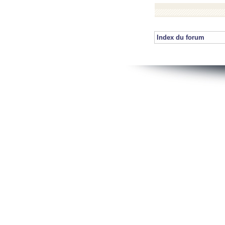
Index du forum