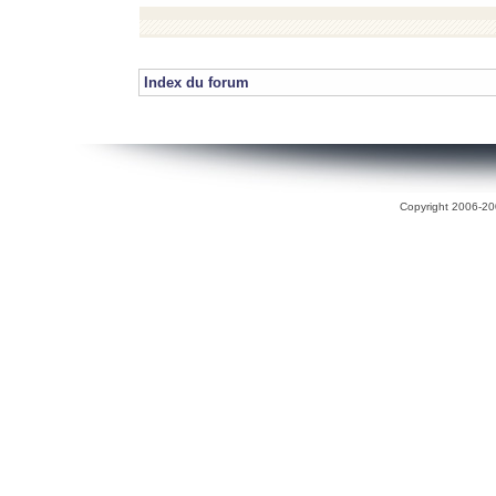
Index du forum
Copyright 2006-200