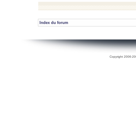
Index du forum
Copyright 2006-200