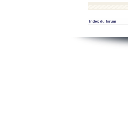
Index du forum