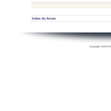
Index du forum
Copyright 2006-200