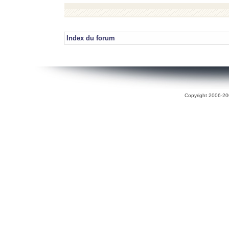
Index du forum
Copyright 2006-200