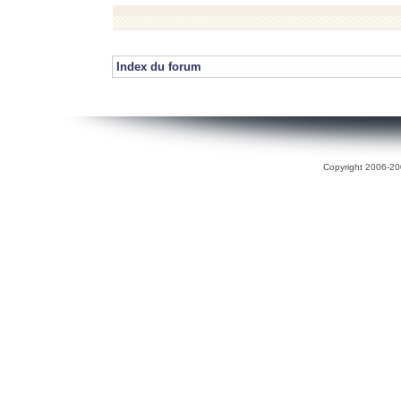
Index du forum
Copyright 2006-200