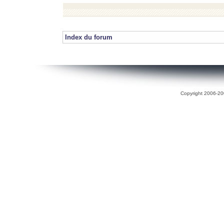
Index du forum
Copyright 2006-200