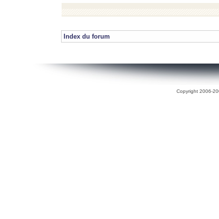
Index du forum
Copyright 2006-200