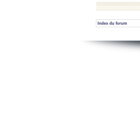
Index du forum