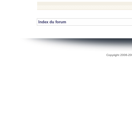
Index du forum
Copyright 2006-200