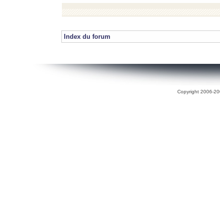
Index du forum
Copyright 2006-200