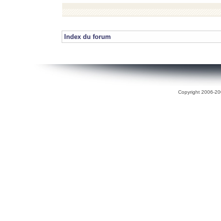
Index du forum
Copyright 2006-200