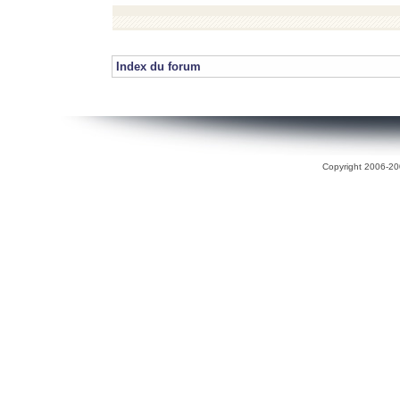
Index du forum
Copyright 2006-200