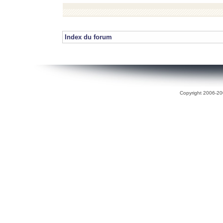
Index du forum
Copyright 2006-200