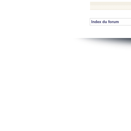
Index du forum