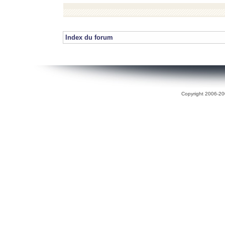
Index du forum
Copyright 2006-200