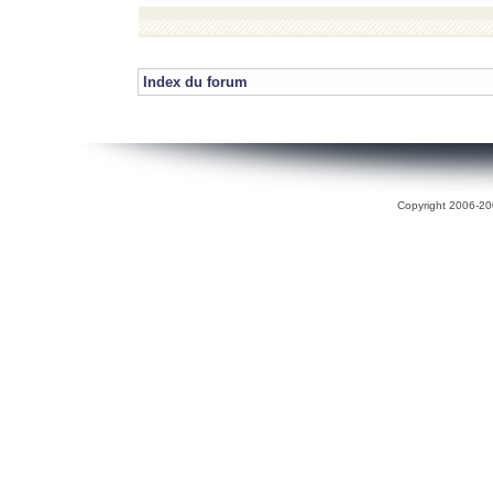
Index du forum
Copyright 2006-200