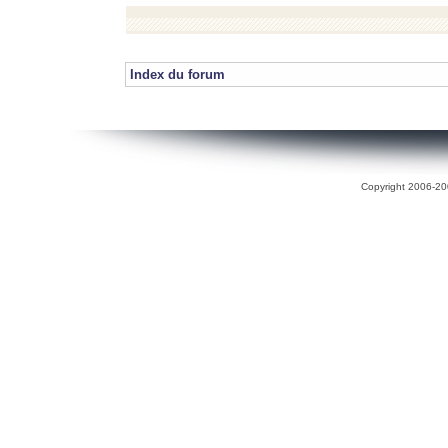
Index du forum
Copyright 2006-200